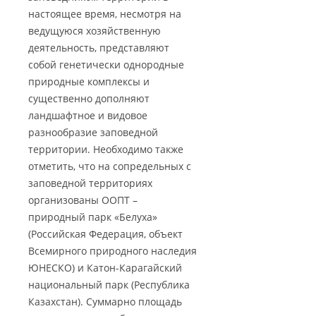
настоящее время, несмотря на
ведущуюся хозяйственную
деятельность, представляют
собой генетически однородные
природные комплексы и
существенно дополняют
ландшафтное и видовое
разнообразие заповедной
территории. Необходимо также
отметить, что на сопредельных с
заповедной территориях
организованы ООПТ –
природный парк «Белуха»
(Российская Федерация, объект
Всемирного природного наследия
ЮНЕСКО) и Катон-Карагайский
национальный парк (Республика
Казахстан). Суммарно площадь