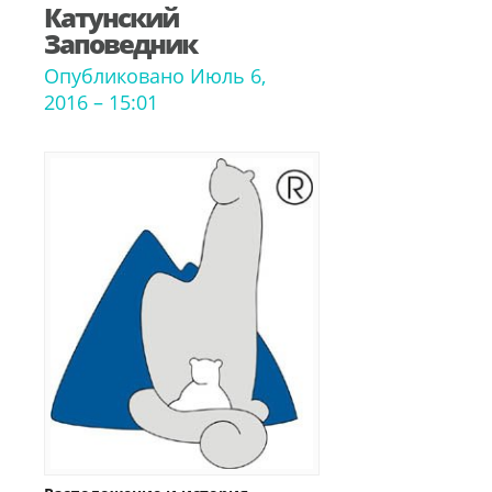
Катунский
Заповедник
Опубликовано Июль 6,
2016 – 15:01