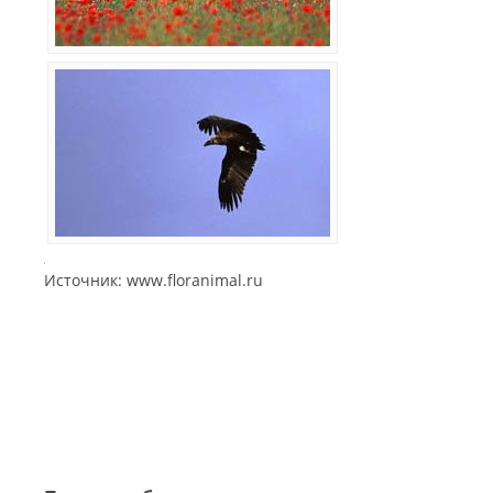
Источник: www.floranimal.ru