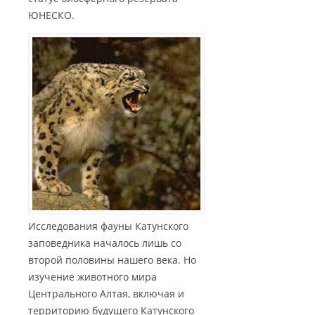
ЮНЕСКО.
Исследования фауны Катунского
заповедника началось лишь со
второй половины нашего века. Но
изучение животного мира
Центрального Алтая, включая и
территорию будущего Катунского