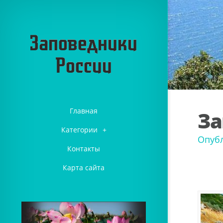
Главная
За
Категории
+
Опубл
Контакты
Карта сайта