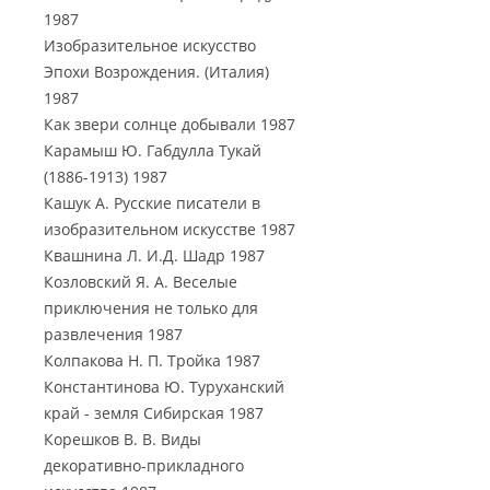
1987
Изобразительное искусство
Эпохи Возрождения. (Италия)
1987
Как звери солнце добывали 1987
Карамыш Ю. Габдулла Тукай
(1886-1913) 1987
Кашук А. Русские писатели в
изобразительном искусстве 1987
Квашнина Л. И.Д. Шадр 1987
Козловский Я. А. Веселые
приключения не только для
развлечения 1987
Колпакова Н. П. Тройка 1987
Константинова Ю. Туруханский
край - земля Сибирская 1987
Корешков В. В. Виды
декоративно-прикладного