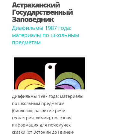
Астраханский
Государственный
Заповедник
Диафильмы 1987 года:
материалы по школьным
предметам
Диафильмы 1987 года: материалы
по школьным предметам
(биология, развитие речи,
геометрия, химия), полезная
информация для почемучек,
сказки (от Эстонии до Гвинеи-