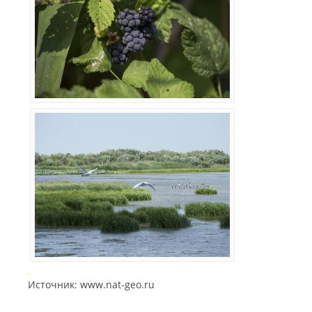
Источник: www.nat-geo.ru