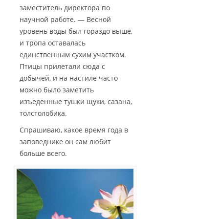
заместитель директора по
научной работе. — Весной
уровень воды был гораздо выше,
и тропа оставалась
единственным сухим участком.
Птицы прилетали сюда с
добычей, и на настиле часто
можно было заметить
изъеденные тушки щуки, сазана,
толстолобика.
Спрашиваю, какое время года в
заповеднике он сам любит
больше всего.