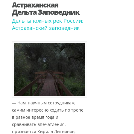
Астраханская
Дельта Заповедник
Дельты южных рек России:
Астраханский заповедник
— Нам, научным сотрудникам,
самим интересно ходить по тропе
в разное время года и
сравнивать впечатления, —
признается Кирилл Литвинов,