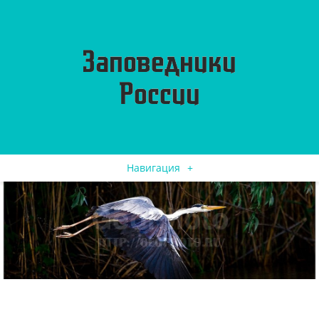
Навигация
+