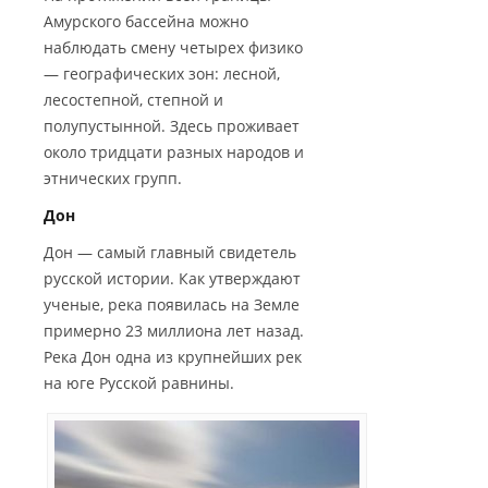
Амурского бассейна можно
наблюдать смену четырех физико
— географических зон: лесной,
лесостепной, степной и
полупустынной. Здесь проживает
около тридцати разных народов и
этнических групп.
Дон
Дон — самый главный свидетель
русской истории. Как утверждают
ученые, река появилась на Земле
примерно 23 миллиона лет назад.
Река Дон одна из крупнейших рек
на юге Русской равнины.