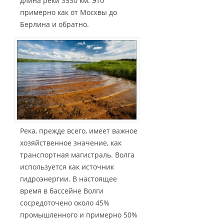
длина реки 3530 км. Это
примерно как от Москвы до
Берлина и обратно.
Река, прежде всего, имеет важное
хозяйственное значение, как
транспортная магистраль. Волга
используется как источник
гидроэнергии. В настоящее
время в бассейне Волги
сосредоточено около 45%
промышленного и примерно 50%