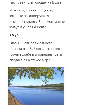
как правило, в городах на Волге.
И, кстати, лотосы — цветы,
которые ассоциируются
исключительно с Востоком, давно
живут и у нас на Волге.
Амур
Главный символ Дальнего
Востока в Забайкалье. Пересекая
горные хребты и равнины, река
впадает в Охотское море.