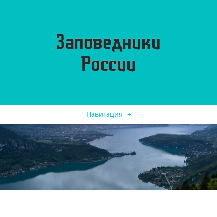
Навигация
+