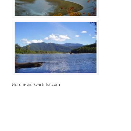
Источник: kvartirka.com