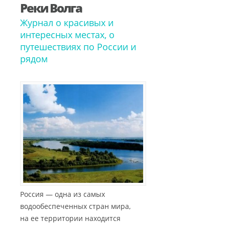
Реки Волга
Журнал о красивых и
интересных местах, о
путешествиях по России и
рядом
Россия — одна из самых
водообеспеченных стран мира,
на ее территории находится