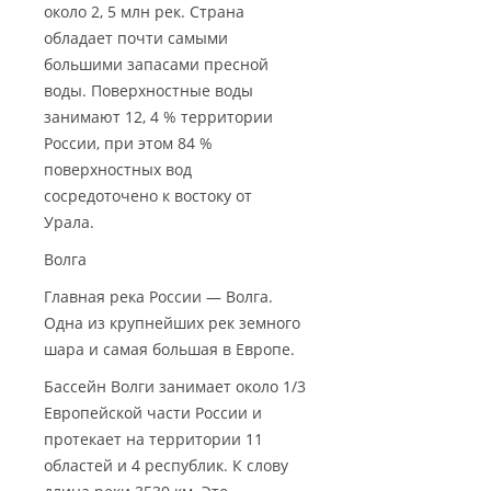
около 2, 5 млн рек. Страна
обладает почти самыми
большими запасами пресной
воды. Поверхностные воды
занимают 12, 4 % территории
России, при этом 84 %
поверхностных вод
сосредоточено к востоку от
Урала.
Волга
Главная река России — Волга.
Одна из крупнейших рек земного
шара и самая большая в Европе.
Бассейн Волги занимает около 1/3
Европейской части России и
протекает на территории 11
областей и 4 республик. К слову