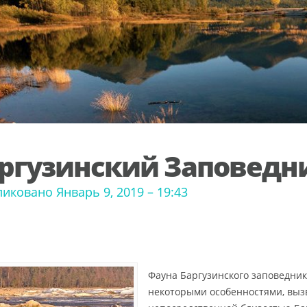
ргузинский Заповедн
иковано Январь 9, 2019 – 19:43
Фауна Баргузинского заповедник
некоторыми особенностями, вы