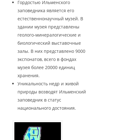
Гордостью Ильменского
заповедника является его
естественнонаучный музей. В
здании музея представлены
геолого-минералогические и
биологический выставочные
залы. В них представлено 9000
экспонатов, всего в фондах
музея более 20000 единиц
хранения.
Уникальность недр и живой
природы возводят Ильменский
заповедник в статус
национального достояния.