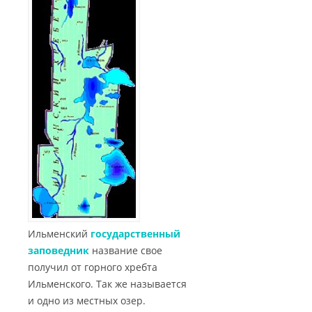
Ильменский
государственный
заповедник
название свое
получил от горного хребта
Ильменского. Так же называется
и одно из местных озер.